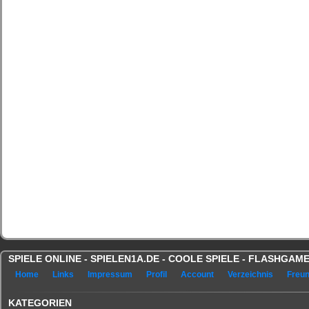
SPIELE ONLINE - SPIELEN1A.DE - COOLE SPIELE - FLASHGA
Home
Links
Impressum
Profil
Account
Verzeichnis
Freu
KATEGORIEN