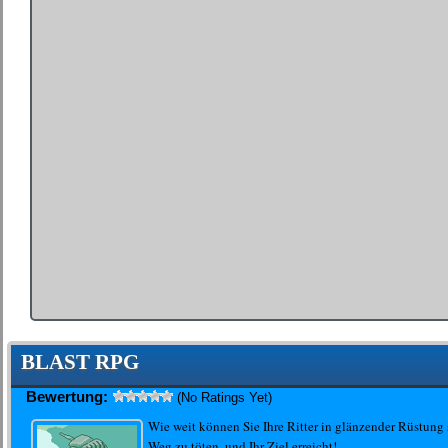
BLAST RPG
Bewertung:
(No Ratings Yet)
Wie weit können Sie Ihre Ritter in glänzender Rüstung
Weg zu töten, und Ihr Ziel erreicht!