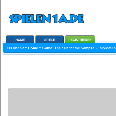
HOME
SPIELE
REGISTRIEREN
Du bist hier:
Home
:: Game: The Sun for the Vampire 2: Monster's 