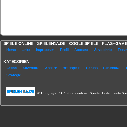
SPIELE ONLINE - SPIELEN1A.DE - COOLE SPIELE - FLASHGA
Home
Links
Impressum
Profil
Account
Verzeichnis
Freu
KATEGORIEN
Action
Adventure
Andere
Brettspiele
Casino
Customize
Strategie
© Copyright 2026 Spiele online - Spielen1a.de - coole Spie