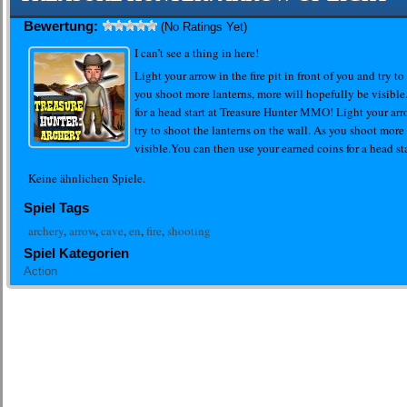
Bewertung:
(No Ratings Yet)
I can’t see a thing in here!
Light your arrow in the fire pit in front of you and try t
you shoot more lanterns, more will hopefully be visibl
for a head start at Treasure Hunter MMO! Light your arrow
try to shoot the lanterns on the wall. As you shoot more
visible.You can then use your earned coins for a head s
Keine ähnlichen Spiele.
Spiel Tags
archery
,
arrow
,
cave
,
en
,
fire
,
shooting
Spiel Kategorien
Action