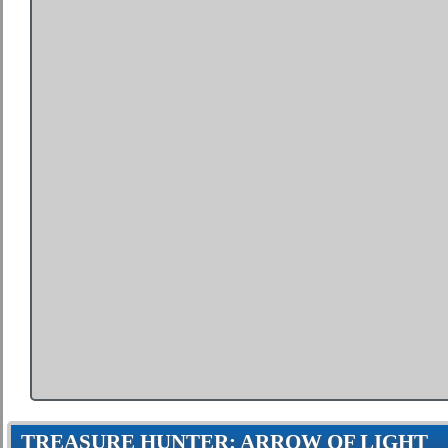
TREASURE HUNTER: ARROW OF LIGHT