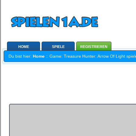
HOME
SPIELE
REGISTRIEREN
Du bist hier:
Home
:: Game: Treasure Hunter: Arrow Of Light spiel