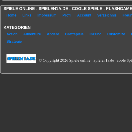
SPIELE ONLINE - SPIELEN1A.DE - COOLE SPIELE - FLASHGA
Home
Links
Impressum
Profil
Account
Verzeichnis
Freu
KATEGORIEN
Action
Adventure
Andere
Brettspiele
Casino
Customize
Strategie
© Copyright 2026 Spiele online - Spielen1a.de - coole Spie