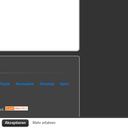
Puzzle
Rennspiele
Shooting
Sport
ved.
Akzeptieren
Mehr erfahren