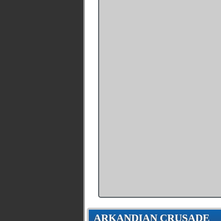
ARKANDIAN CRUSADE