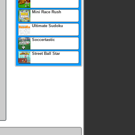
Mini Race Rush
Ultimate Sudoku
Soccertastic
Street Ball Star