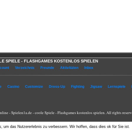
OOLE SPIELE - FLASHGAMES KOSTENLOS SPIELEN
count
Verzeichnis
Freunde
Aktivitäten
Inbox
e
Casino
Customize
Dress-Up
Fighting
Jigsaw
Lernspiele
ine - Spielen1a.de - coole Spiele - Flashgames kostenlos spielen. All rights reser
 um das Nutzererlebnis zu verbessern. Wir hoffen, dass dies ok für Sie ist.