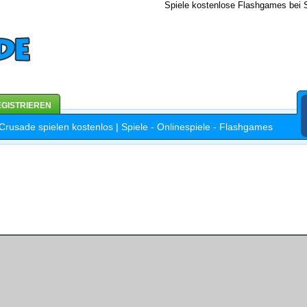
Spiele kostenlose Flashgames bei S
GISTRIEREN
rusade spielen kostenlos | Spiele - Onlinespiele - Flashgames