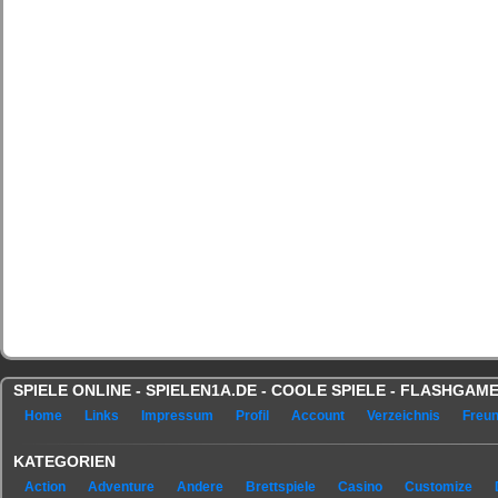
SPIELE ONLINE - SPIELEN1A.DE - COOLE SPIELE - FLASHGA
Home
Links
Impressum
Profil
Account
Verzeichnis
Freu
KATEGORIEN
Action
Adventure
Andere
Brettspiele
Casino
Customize