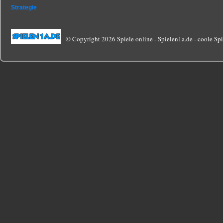
Strategie
© Copyright 2026 Spiele online - Spielen1a.de - coole Spie