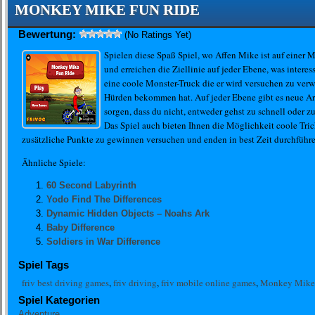
MONKEY MIKE FUN RIDE
Bewertung:
(No Ratings Yet)
Spielen diese Spaß Spiel, wo Affen Mike ist auf einer
und erreichen die Ziellinie auf jeder Ebene, was interessa
eine coole Monster-Truck die er wird versuchen zu ve
Hürden bekommen hat. Auf jeder Ebene gibt es neue Ar
sorgen, dass du nicht, entweder gehst zu schnell oder z
Das Spiel auch bieten Ihnen die Möglichkeit coole Tric
zusätzliche Punkte zu gewinnen versuchen und enden in best Zeit durchführe
Ähnliche Spiele:
60 Second Labyrinth
Yodo Find The Differences
Dynamic Hidden Objects – Noahs Ark
Baby Difference
Soldiers in War Difference
Spiel Tags
friv best driving games
,
friv driving
,
friv mobile online games
,
Monkey Mike
Spiel Kategorien
Adventure