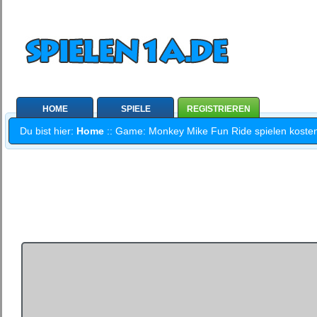
HOME
SPIELE
REGISTRIEREN
Du bist hier:
Home
:: Game: Monkey Mike Fun Ride spielen kostenl