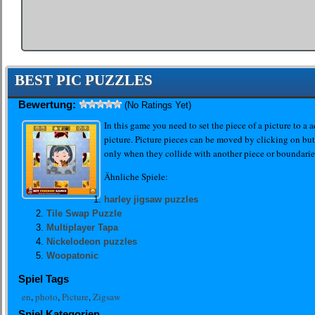
BEST PIC PUZZLES
Bewertung:
(No Ratings Yet)
In this game you need to set the piece of a picture to a 
picture. Picture pieces can be moved by clicking on but
only when they collide with another piece or boundarie
Ähnliche Spiele:
harley jigsaw puzzles
Tile Swap Puzzle
Multiplayer Tapa
Nickelodeon puzzles
Woopatonic
Spiel Tags
en
,
photo
,
Picture
,
Zigsaw
Spiel Kategorien