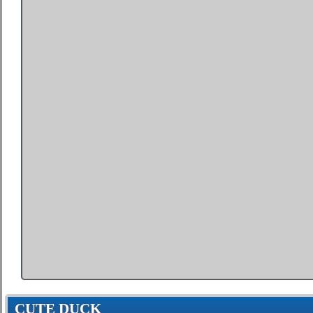
CUTE DUCK