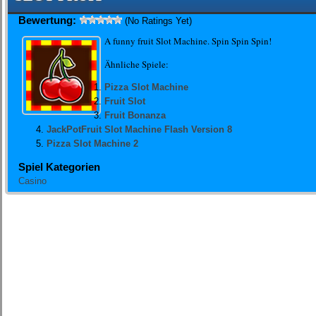
Bewertung:
(No Ratings Yet)
A funny fruit Slot Machine. Spin Spin Spin!
Ähnliche Spiele:
Pizza Slot Machine
Fruit Slot
Fruit Bonanza
JackPotFruit Slot Machine Flash Version 8
Pizza Slot Machine 2
Spiel Kategorien
Casino