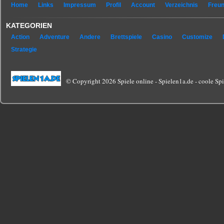
Home
Links
Impressum
Profil
Account
Verzeichnis
Freu
KATEGORIEN
Action
Adventure
Andere
Brettspiele
Casino
Customize
Strategie
© Copyright 2026 Spiele online - Spielen1a.de - coole Spie