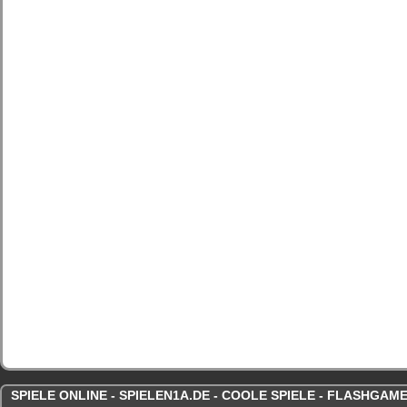
SPIELE ONLINE - SPIELEN1A.DE - COOLE SPIELE - FLASHGA