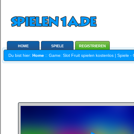
HOME
SPIELE
REGISTRIEREN
Du bist hier:
Home
:: Game: Slot Fruit spielen kostenlos | Spiele 