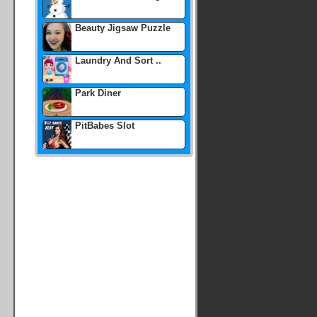
Beauty Jigsaw Puzzle
Laundry And Sort ..
Park Diner
PitBabes Slot