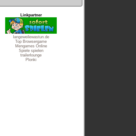
Linkpartner
langeweilewastun.de
Top Browsergame
Mengames Online
Spiele spielen
trailerlounge
Plonki