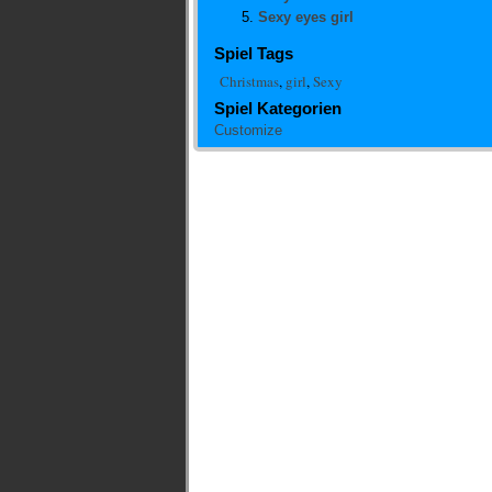
Sexy eyes girl
Spiel Tags
Christmas
,
girl
,
Sexy
Spiel Kategorien
Customize