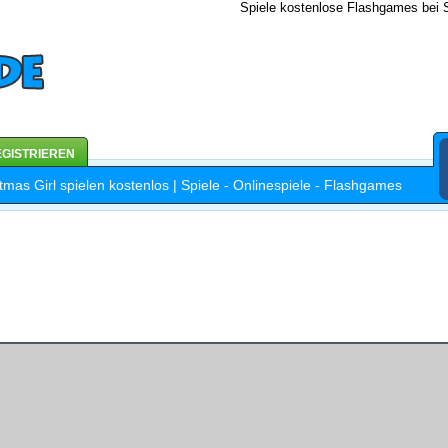
Spiele kostenlose Flashgames bei S
GISTRIEREN
mas Girl spielen kostenlos | Spiele - Onlinespiele - Flashgames