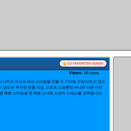
ZU FAVORITEN ADDEN
Views:
69 views
다시하고 자신의 패션 스타일을 만들 수 기다릴 수있다면,이 장소
다.당신은 무수한 전통 의상, 스포츠 소송뿐만 아니라 다른 여러
가장 예쁜 스타일을 한 예쁜 소녀와 소년이 드레스를 선택합니다.