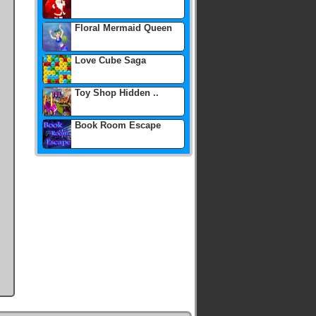
Floral Mermaid Queen
Love Cube Saga
Toy Shop Hidden ..
Book Room Escape