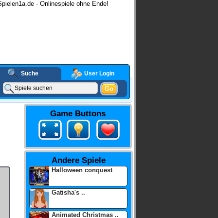
pielen1a.de - Onlinespiele ohne Ende!
Suche
User Login
Go
Game Buttons
Andere Spiele
Halloween conquest
Gatisha's ..
Animated Christmas ..