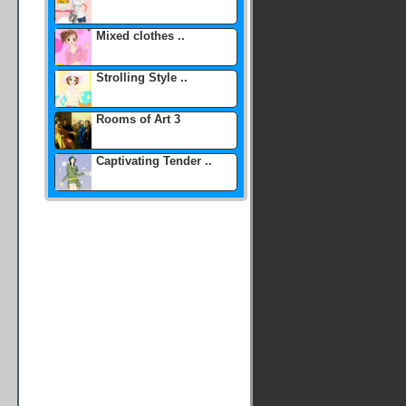
Mixed clothes ..
Strolling Style ..
Rooms of Art 3
Captivating Tender ..