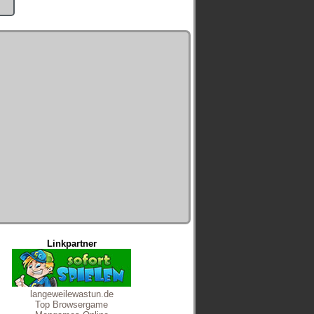
Linkpartner
langeweilewastun.de
Top Browsergame