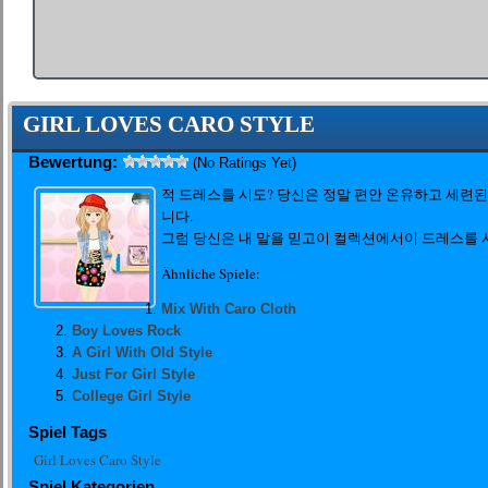
GIRL LOVES CARO STYLE
Bewertung:
(No Ratings Yet)
적 드레스를 시도? 당신은 정말 편안 온유하고 세련된
니다.
그럼 당신은 내 말을 믿고이 컬렉션에서이 드레스를
Ähnliche Spiele:
Mix With Caro Cloth
Boy Loves Rock
A Girl With Old Style
Just For Girl Style
College Girl Style
Spiel Tags
Girl Loves Caro Style
Spiel Kategorien