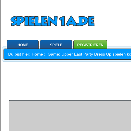
HOME
SPIELE
REGISTRIEREN
Du bist hier:
Home
:: Game: Upper East Party Dress Up spielen kos