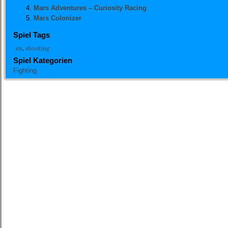
Mars Adventures – Curiosity Racing
Mars Colonizer
Spiel Tags
en
,
shooting
Spiel Kategorien
Fighting