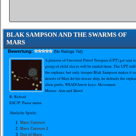
BLAK SAMPSON AND THE SWARMS OF
MARS
Bewertung:
(No Ratings Yet)
A platoon of Universal Patrol Troopers (UPT) get sent to
group of child slaves will be traded there. The UPT infilt
the orphans, but only trooper Blak Sampson makes it out
deserts of Mars for his rescue ship, he defends the orph
alien grubs. WSAD/Arrow keys: Movement
Mouse: Aim and Shoot
R: Reload
ESC/P: Pause menu
Ähnliche Spiele:
Mars Cannon
Mars Cannon 2
Out of Mars