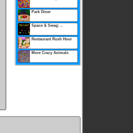
Park Diner
Space & Swag: ..
Restaurant Rush Hour
More Crazy Animals