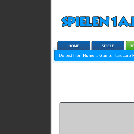
HOME
SPIELE
RE
Du bist hier:
Home
:: Game: Hardcore Fi