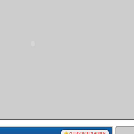
ZU FAVORITEN ADDEN