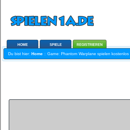
HOME
SPIELE
REGISTRIEREN
Du bist hier:
Home
:: Game: Phantom Warplane spielen kostenlos |