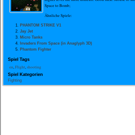
Space to Bomb;
Ähnliche Spiele:
PHANTOM STRIKE V1
Jay Jet
Micro Tanks
Invaders From Space (in Anaglyph 3D)
Phantom Fighter
Spiel Tags
en
,
Flight
,
shooting
Spiel Kategorien
Fighting