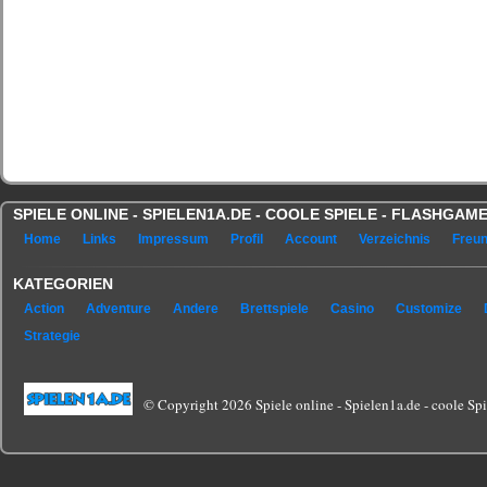
SPIELE ONLINE - SPIELEN1A.DE - COOLE SPIELE - FLASHGA
Home
Links
Impressum
Profil
Account
Verzeichnis
Freu
KATEGORIEN
Action
Adventure
Andere
Brettspiele
Casino
Customize
Strategie
© Copyright 2026 Spiele online - Spielen1a.de - coole Spie