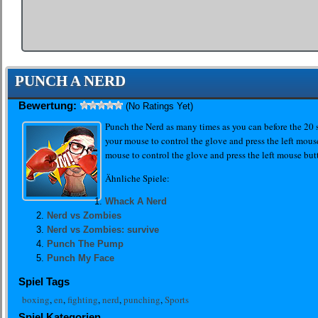
PUNCH A NERD
Bewertung:
(No Ratings Yet)
Punch the Nerd as many times as you can before the 20 
your mouse to control the glove and press the left mou
mouse to control the glove and press the left mouse but
Ähnliche Spiele:
Whack A Nerd
Nerd vs Zombies
Nerd vs Zombies: survive
Punch The Pump
Punch My Face
Spiel Tags
boxing
,
en
,
fighting
,
nerd
,
punching
,
Sports
Spiel Kategorien