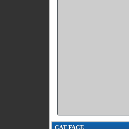
CAT FACE