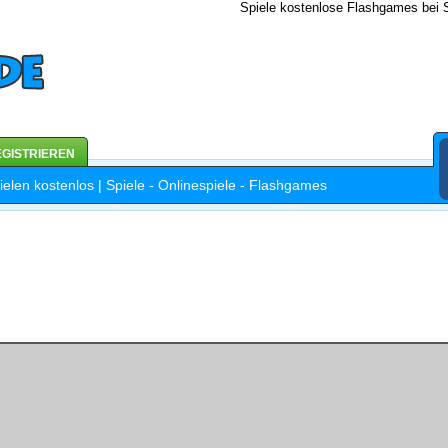
Spiele kostenlose Flashgames bei S
GISTRIEREN
ielen kostenlos | Spiele - Onlinespiele - Flashgames