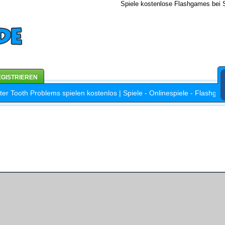
Spiele kostenlose Flashgames bei S
GISTRIEREN
r Tooth Problems spielen kostenlos | Spiele - Onlinespiele - Flashga