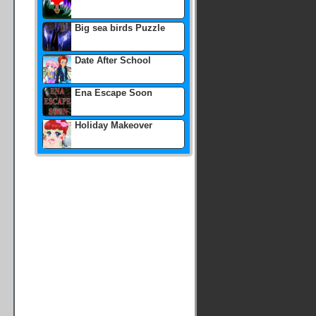
Big sea birds Puzzle
Date After School
Ena Escape Soon
Holiday Makeover