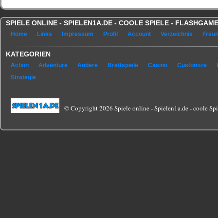
SPIELE ONLINE - SPIELEN1A.DE - COOLE SPIELE - FLASHGA
Home
Links
Impressum
Profil
Account
Verzeichnis
Freu
KATEGORIEN
Action
Adventure
Andere
Brettspiele
Casino
Customize
Strategie
© Copyright 2026 Spiele online - Spielen1a.de - coole Spie