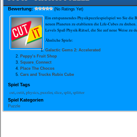
Bewertung:
(No Ratings Yet)
Ein entspannendes Physikpuzzlespielspiel wo Sie die Bl
neuen Planeten zu etablieren die Life-Cubes zu drehen.
Levels Spaß Physik-Rätsel, die Sie auf neue Weise zu d
Ähnliche Spiele:
Galactic Gems 2: Accelerated
Peppy’s Fruit Shop
Square_Connect
Place The Chocos
Cars and Trucks Rubix Cube
Spiel Tags
cut
,
cutit
,
physics
,
puzzler
,
slice
,
split
,
splitter
Spiel Kategorien
Puzzle