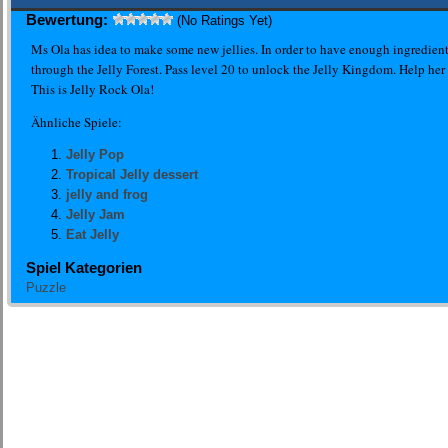
Bewertung:
(No Ratings Yet)
Ms Ola has idea to make some new jellies. In order to have enough ingredien
through the Jelly Forest. Pass level 20 to unlock the Jelly Kingdom. Help her t
This is Jelly Rock Ola!
Ähnliche Spiele:
Jelly Pop
Tropical Jelly dessert
jelly and frog
Jelly Jam
Eat Jelly
Spiel Kategorien
Puzzle