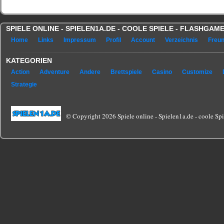
SPIELE ONLINE - SPIELEN1A.DE - COOLE SPIELE - FLASHGA
Home
Links
Impressum
Profil
Account
Verzeichnis
Freu
KATEGORIEN
Action
Adventure
Andere
Brettspiele
Casino
Customize
Strategie
© Copyright 2026 Spiele online - Spielen1a.de - coole Spie