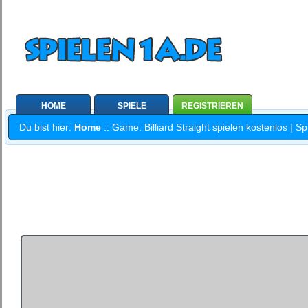
HOME
SPIELE
REGISTRIEREN
Du bist hier:
Home
:: Game: Billiard Straight spielen kostenlos | S