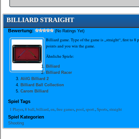
BILLIARD STRAIGHT
Bewertung:
(No Ratings Yet)
Billiard game. Type of the game is „straight“, first to 8 
points and you win the game.
Ähnliche Spiele:
Billiard
Billiard Racer
AlilG Billiard 2
Billiard Ball Collection
Carom Billiard
Spiel Tags
1 Player
,
8 ball
,
billiard
,
en
,
free games
,
pool
,
sport.
,
Sports
,
straight
Spiel Kategorien
Shooting