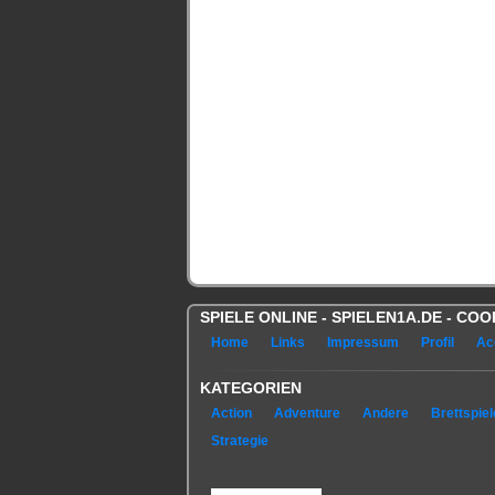
SPIELE ONLINE - SPIELEN1A.DE - C
Home
Links
Impressum
Profil
Ac
KATEGORIEN
Action
Adventure
Andere
Brettspiel
Strategie