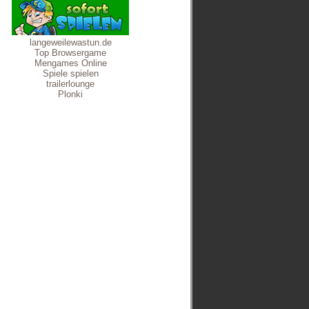
langeweilewastun.de
Top Browsergame
Mengames Online
Spiele spielen
trailerlounge
Plonki