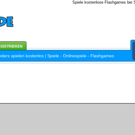
Spiele kostenlose Flashgames bei S
GISTRIEREN
ers spielen kostenlos | Spiele - Onlinespiele - Flashgames