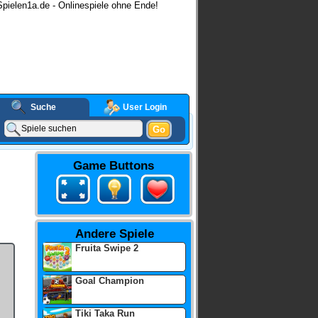
pielen1a.de - Onlinespiele ohne Ende!
Suche
User Login
Go
Game Buttons
Andere Spiele
Fruita Swipe 2
Goal Champion
Tiki Taka Run