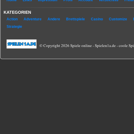
Home
Links
Impressum
Profil
Account
Verzeichnis
Freu
KATEGORIEN
Action
Adventure
Andere
Brettspiele
Casino
Customize
Strategie
© Copyright 2026 Spiele online - Spielen1a.de - coole Spie