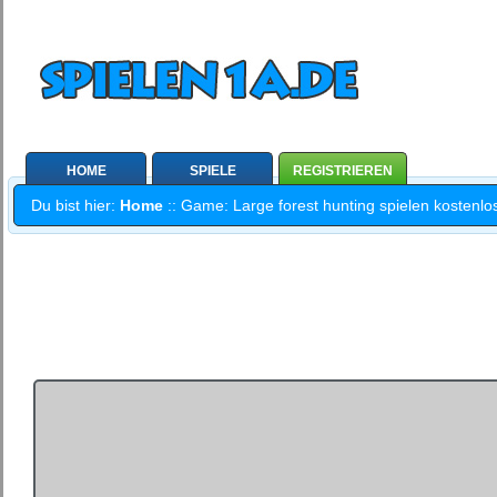
HOME
SPIELE
REGISTRIEREN
Du bist hier:
Home
:: Game: Large forest hunting spielen kostenlos