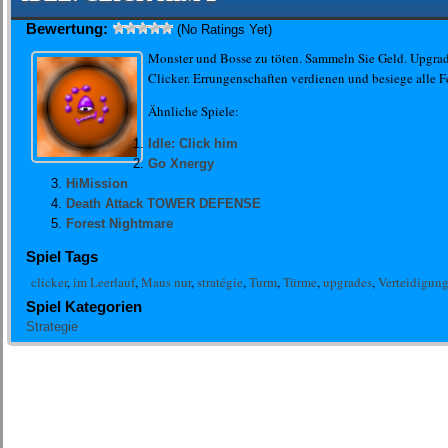
Bewertung:
(No Ratings Yet)
Monster und Bosse zu töten. Sammeln Sie Geld. Upgra
Clicker. Errungenschaften verdienen und besiege alle F
Ähnliche Spiele:
Idle: Click him
Go Xnergy
HiMission
Death Attack TOWER DEFENSE
Forest Nightmare
Spiel Tags
clicker
,
im Leerlauf
,
Maus nur
,
stratégie
,
Turm
,
Türme
,
upgrades
,
Verteidigun
Spiel Kategorien
Strategie