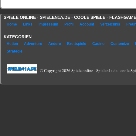
SPIELE ONLINE - SPIELEN1A.DE - COOLE SPIELE - FLASHGA
Home
Links
Impressum
Profil
Account
Verzeichnis
Freu
KATEGORIEN
Action
Adventure
Andere
Brettspiele
Casino
Customize
Strategie
© Copyright 2026 Spiele online - Spielen1a.de - coole Spie