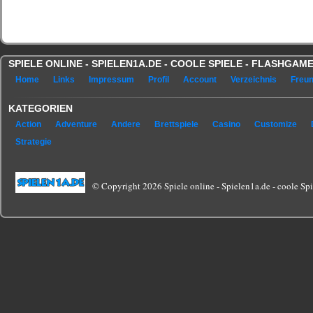
SPIELE ONLINE - SPIELEN1A.DE - COOLE SPIELE - FLASHGA
Home
Links
Impressum
Profil
Account
Verzeichnis
Freu
KATEGORIEN
Action
Adventure
Andere
Brettspiele
Casino
Customize
Strategie
© Copyright 2026 Spiele online - Spielen1a.de - coole Spie