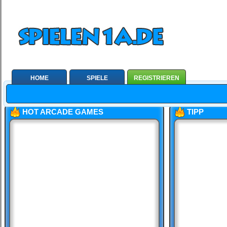
HOME
SPIELE
REGISTRIEREN
HOT ARCADE GAMES
TIPP