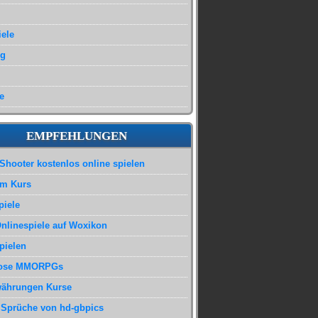
ele
ng
e
EMPFEHLUNGEN
Shooter kostenlos online spielen
um Kurs
piele
Onlinespiele auf Woxikon
spielen
lose MMORPGs
währungen Kurse
 Sprüche von hd-gbpics