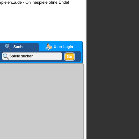
pielen1a.de - Onlinespiele ohne Ende!
Suche
User Login
Go