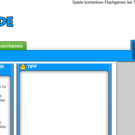
Spiele kostenlose Flashgames bei S
GISTRIEREN
IK
TIPP
e to
ds
her
o
iles
e