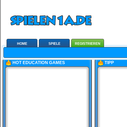
HOME
SPIELE
REGISTRIEREN
HOT EDUCATION GAMES
TIPP