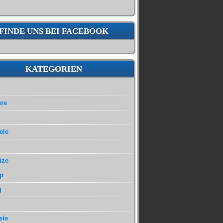
FINDE UNS BEI FACEBOOK
KATEGORIEN
re
ele
ize
p
g
ele