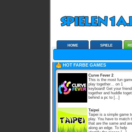
HOME
SPIELE
RE
HOT FARBE GAMES
Curve Fever 2
This is the most fun gam
play together… on 1
keyboard! Get your frien
together and huddle toget
behind a pc to [...]
Taipei
Taipei is a simple game t
play. You have to match t
that are the same and ar
along an edge. To help