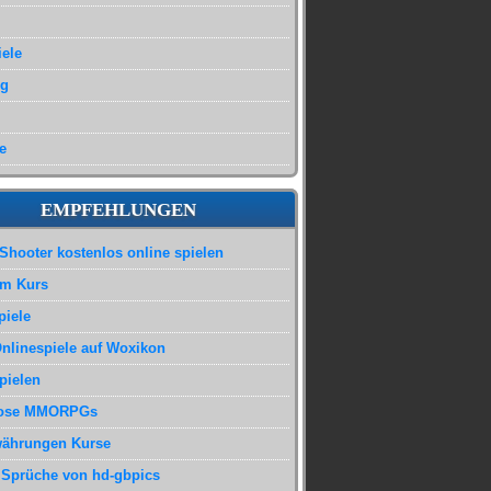
ele
ng
e
EMPFEHLUNGEN
Shooter kostenlos online spielen
um Kurs
piele
Onlinespiele auf Woxikon
spielen
lose MMORPGs
währungen Kurse
 Sprüche von hd-gbpics