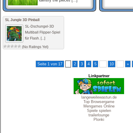
identify the pieces [...]
XXX
XXX is the simplest slot
SL Jungle 3D Pinball
game out there! Get three
X’s in a row and you’ll be
SL-Dschungel-3D
awarded big time. Get three
Multiball Flipper-Spiel
O’ [...]
für Flash. [...]
(No Ratings Yet)
Bubble Shooter
Das beliebte Bubble Shooter
Spiel.
Seite 1 von 17
1
2
3
4
5
...
10
...
»
Linkpartner
langeweilewastun.de
Top Browsergame
Mengames Online
Spiele spielen
trailerlounge
Plonki