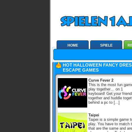
HOME
SPIELE
RE
HOT HALLOWEEN FANCY DRES
ESCAPE GAMES
Curve Fever 2
This is the most fun gam
play together… on 1
keyboard! Get your frien
together and huddle toget
behind a pc to [...]
Taipei
Taipei is a simple game t
play. You have to match t
that are the same and ar