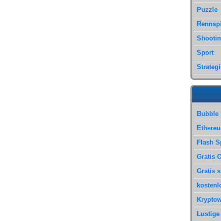
Puzzle
Rennspi
Shooti
Sport
Strategi
Bubble 
Ethere
Flash S
Gratis 
Gratis 
kosten
Krypto
Lustige