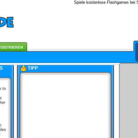
Spiele kostenlose Flashgames bei S
GISTRIEREN
S
TIPP
e to
ds
her
o
iles
e