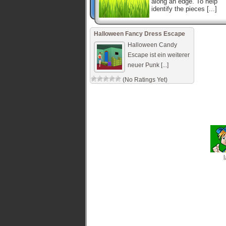
along an edge. To help
identify the pieces [...]
XXX
Halloween Fancy Dress Escape
XXX is the simplest slot
Halloween Candy
game out there! Get thre
X’s in a row and you’ll be
Escape ist ein weiterer
awarded big time. Get th
neuer Punk [...]
O’ [...]
(No Ratings Yet)
Bubble Shooter
Das beliebte Bubble Shoo
Spiel.