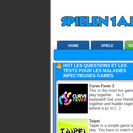
HOME
SPIELE
RE
HOT LES QUESTIONS ET LES
TESTS POUR LES MALADIES
INFECTIEUSES GAMES
Curve Fever 2
This is the most fun gam
play together… on 1
keyboard! Get your frien
together and huddle toget
behind a pc to [...]
Taipei
Taipei is a simple game t
play. You have to match t