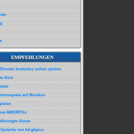
ele
ng
e
EMPFEHLUNGEN
Shooter kostenlos online spielen
um Kurs
piele
Onlinespiele auf Woxikon
spielen
lose MMORPGs
währungen Kurse
 Sprüche von hd-gbpics