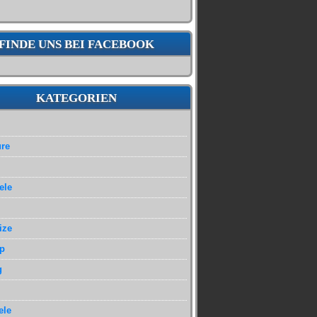
FINDE UNS BEI FACEBOOK
KATEGORIEN
re
ele
ize
p
g
ele