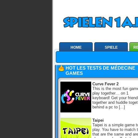
HOME
SPIELE
RE
HOT LES TESTS DE MÉDECINE
GAMES
Curve Fever 2
This is the most fun gam
play together… on 1
keyboard! Get your frien
together and huddle toget
behind a pc to [...]
Taipei
Taipei is a simple game t
play. You have to match t
that are the same and ar