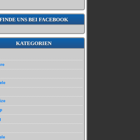
FINDE UNS BEI FACEBOOK
KATEGORIEN
re
ele
ize
p
g
ele