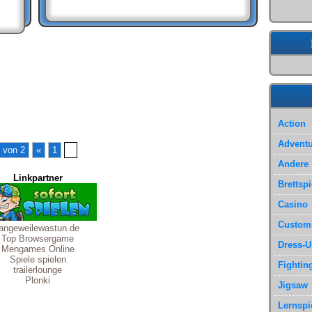
e
ree
Action
ter
Adventu
2 von 2
«
1
2
Andere
Linkpartner
Brettspi
Casino
Custom
langeweilewastun.de
Top Browsergame
Dress-U
Mengames Online
Spiele spielen
Fightin
trailerlounge
Plonki
Jigsaw
Lernspi