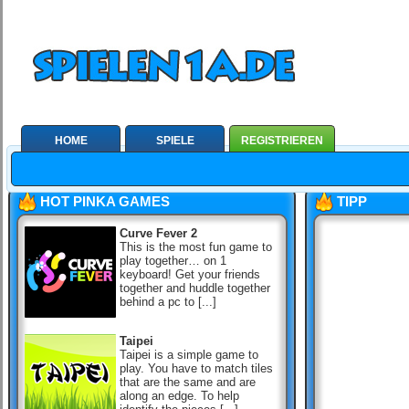
HOME
SPIELE
REGISTRIEREN
HOT PINKA GAMES
TIPP
Curve Fever 2
This is the most fun game to
play together… on 1
keyboard! Get your friends
together and huddle together
behind a pc to [...]
Taipei
Taipei is a simple game to
play. You have to match tiles
that are the same and are
along an edge. To help