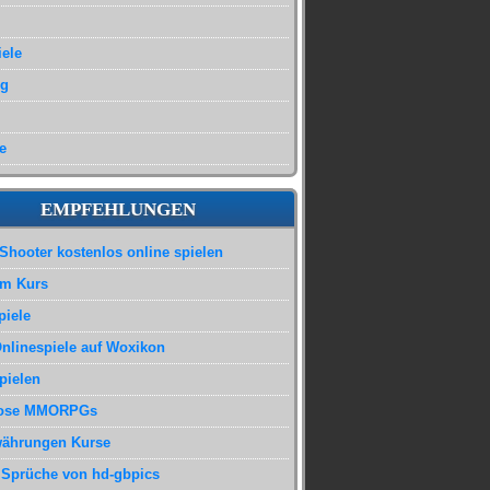
ele
ng
e
EMPFEHLUNGEN
Shooter kostenlos online spielen
um Kurs
piele
Onlinespiele auf Woxikon
spielen
lose MMORPGs
währungen Kurse
 Sprüche von hd-gbpics