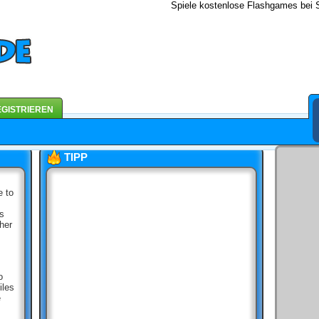
Spiele kostenlose Flashgames bei S
GISTRIEREN
TIPP
e to
ds
her
o
iles
e