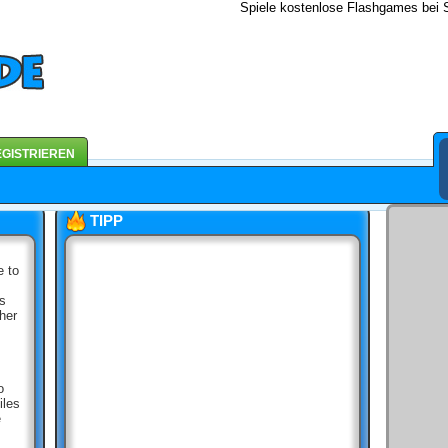
Spiele kostenlose Flashgames bei S
GISTRIEREN
TIPP
e to
ds
her
o
iles
e