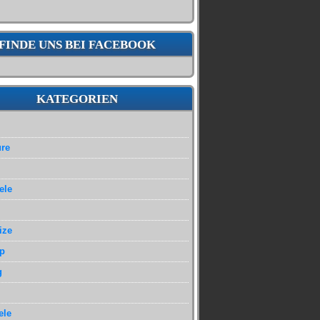
FINDE UNS BEI FACEBOOK
KATEGORIEN
re
ele
ize
p
g
ele