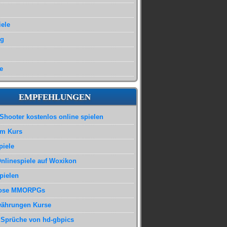
ele
ng
e
EMPFEHLUNGEN
Shooter kostenlos online spielen
um Kurs
piele
Onlinespiele auf Woxikon
spielen
lose MMORPGs
währungen Kurse
 Sprüche von hd-gbpics