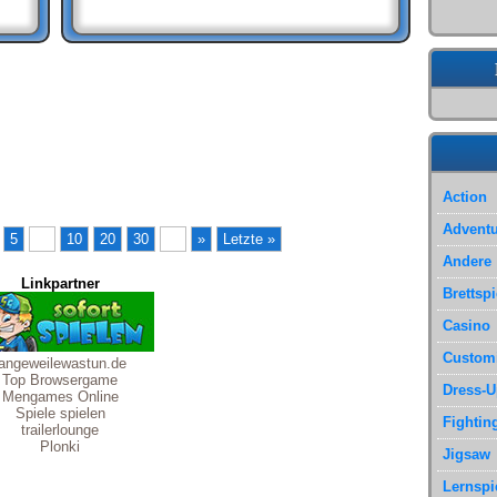
e
ree
ter
Action
Adventu
5
...
10
20
30
...
»
Letzte »
Andere
Linkpartner
Brettspi
Casino
Custom
langeweilewastun.de
Top Browsergame
Dress-U
Mengames Online
Spiele spielen
Fightin
trailerlounge
Plonki
Jigsaw
Lernspi