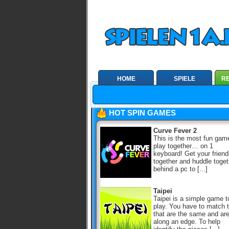
HOME
SPIELE
RE
HOT SPIN GAMES
Curve Fever 2
This is the most fun gam
play together… on 1
keyboard! Get your frien
together and huddle toget
behind a pc to [...]
Taipei
Taipei is a simple game t
play. You have to match t
that are the same and ar
along an edge. To help