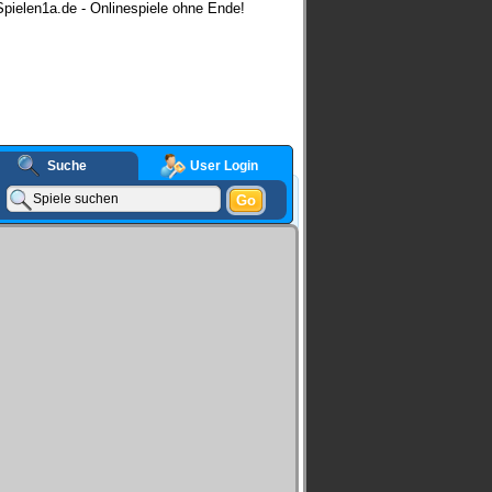
pielen1a.de - Onlinespiele ohne Ende!
Suche
User Login
Go