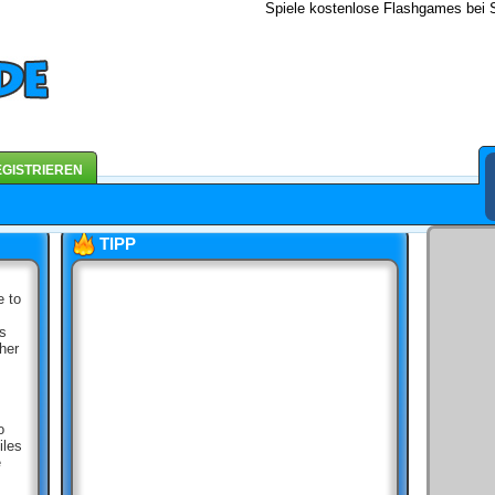
Spiele kostenlose Flashgames bei S
GISTRIEREN
TIPP
e to
ds
her
o
iles
e