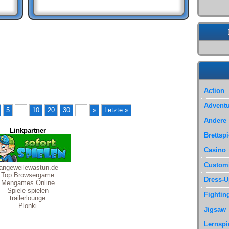
e
ree
ter
Action
Adventu
5
...
10
20
30
...
»
Letzte »
Andere
Linkpartner
Brettspi
Casino
Custom
langeweilewastun.de
Top Browsergame
Dress-U
Mengames Online
Spiele spielen
Fightin
trailerlounge
Plonki
Jigsaw
Lernspi