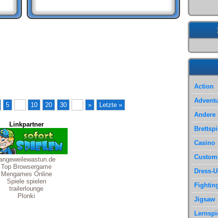
e
ree
ter
Action
Adventu
5
...
10
20
30
...
»
Letzte »
Andere
Linkpartner
Brettspi
Casino
Custom
langeweilewastun.de
Top Browsergame
Dress-U
Mengames Online
Spiele spielen
Fightin
trailerlounge
Plonki
Jigsaw
Lernspi