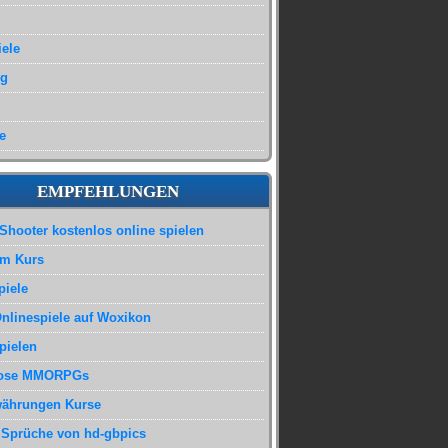
ele
ng
e
EMPFEHLUNGEN
Shooter kostenlos online spielen
um Kurs
piele
Onlinespiele auf Woxikon
spielen
lose MMORPGs
währungen Kurse
 Sprüche von hd-gbpics