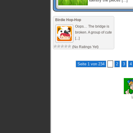
identify the pieces [...]
XXX
XXX is the simplest slot
Birdie Hop-Hop
game out there! Get thre
X’s in a row and you’ll be
Oops… The bridge is
awarded big time. Get th
broken. A group of cute
O’ [...]
[...]
(No Ratings Yet)
Bubble Shooter
Das beliebte Bubble Shoo
Spiel.
Seite 1 von 234
1
2
3
4