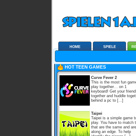
HOME
SPIELE
RE
HOT TEEN GAMES
Curve Fever 2
This is the most fun gam
play together… on 1
keyboard! Get your frien
together and huddle toget
behind a pc to [...]
Taipei
Taipei is a simple game t
play. You have to match t
that are the same and ar
along an edge. To help