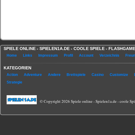
SPIELE ONLINE - SPIELEN1A.DE - COOLE SPIELE - FLASHGA
Home
Links
Impressum
Profil
Account
Verzeichnis
Freu
KATEGORIEN
Action
Adventure
Andere
Brettspiele
Casino
Customize
Strategie
© Copyright 2026 Spiele online - Spielen1a.de - coole Spie