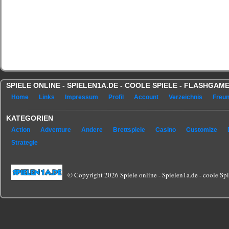
SPIELE ONLINE - SPIELEN1A.DE - COOLE SPIELE - FLASHGA
Home
Links
Impressum
Profil
Account
Verzeichnis
Freu
KATEGORIEN
Action
Adventure
Andere
Brettspiele
Casino
Customize
Strategie
© Copyright 2026 Spiele online - Spielen1a.de - coole Spie