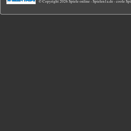
© Copyright 2026 Spiele online - Spielen1a.de - coole Spie