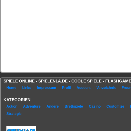
SPIELE ONLINE - SPIELEN1A.DE - COOLE SPIELE - FLASHGA
Home
Links
Impressum
Profil
Account
Verzeichnis
Freu
KATEGORIEN
Action
Adventure
Andere
Brettspiele
Casino
Customize
Strategie