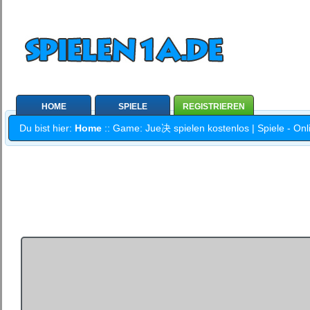
HOME
SPIELE
REGISTRIEREN
Du bist hier:
Home
:: Game: Jue决 spielen kostenlos | Spiele - On