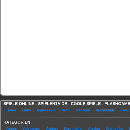
SPIELE ONLINE - SPIELEN1A.DE - COOLE SPIELE - FLASHGA
Home
Links
Impressum
Profil
Account
Verzeichnis
Freu
KATEGORIEN
Action
Adventure
Andere
Brettspiele
Casino
Customize