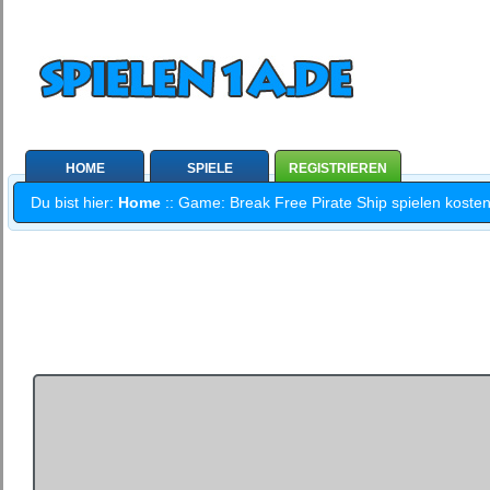
HOME
SPIELE
REGISTRIEREN
Du bist hier:
Home
:: Game: Break Free Pirate Ship spielen kosten