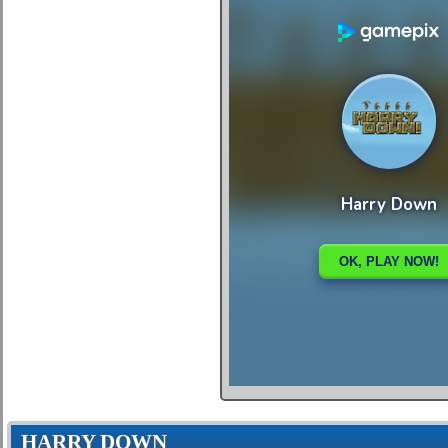
HARRY DOWN